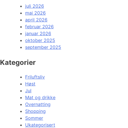
juli 2026
mai 2026
april 2026
februar 2026
januar 2026
oktober 2025
september 2025
Kategorier
Friluftsliv
Høst
Jul
Mat og drikke
Overnatting
Shopping
Sommer
Ukategorisert