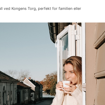
ll ved Kongens Torg, perfekt for familien eller