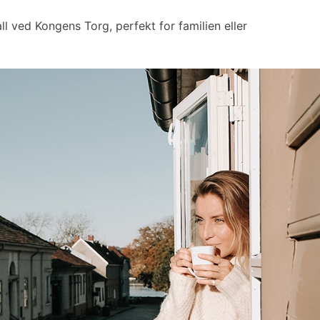
ll ved Kongens Torg, perfekt for familien eller