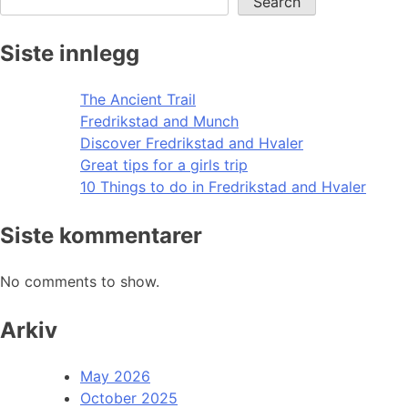
Search
Siste innlegg
The Ancient Trail
Fredrikstad and Munch
Discover Fredrikstad and Hvaler
Great tips for a girls trip
10 Things to do in Fredrikstad and Hvaler
Siste kommentarer
No comments to show.
Arkiv
May 2026
October 2025