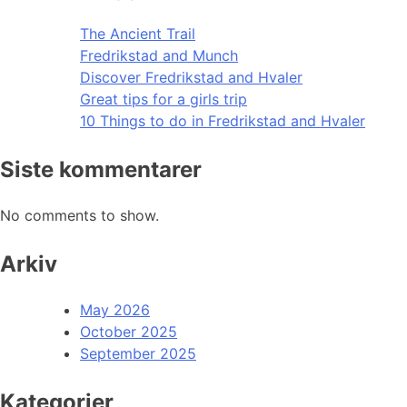
The Ancient Trail
Fredrikstad and Munch
Discover Fredrikstad and Hvaler
Great tips for a girls trip
10 Things to do in Fredrikstad and Hvaler
Siste kommentarer
No comments to show.
Arkiv
May 2026
October 2025
September 2025
Kategorier