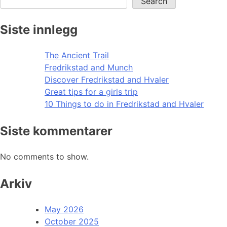
Search
Siste innlegg
The Ancient Trail
Fredrikstad and Munch
Discover Fredrikstad and Hvaler
Great tips for a girls trip
10 Things to do in Fredrikstad and Hvaler
Siste kommentarer
No comments to show.
Arkiv
May 2026
October 2025