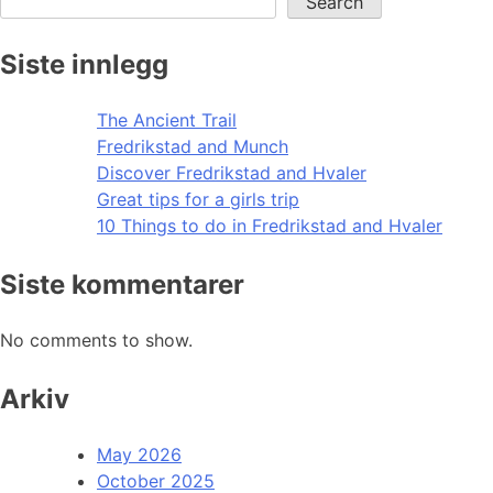
Search
Siste innlegg
The Ancient Trail
Fredrikstad and Munch
Discover Fredrikstad and Hvaler
Great tips for a girls trip
10 Things to do in Fredrikstad and Hvaler
Siste kommentarer
No comments to show.
Arkiv
May 2026
October 2025