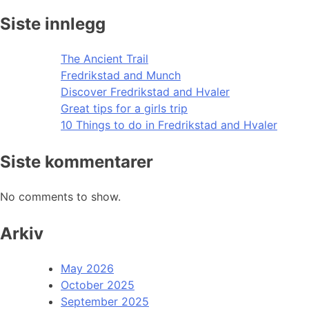
Siste innlegg
The Ancient Trail
Fredrikstad and Munch
Discover Fredrikstad and Hvaler
Great tips for a girls trip
10 Things to do in Fredrikstad and Hvaler
Siste kommentarer
No comments to show.
Arkiv
May 2026
October 2025
September 2025