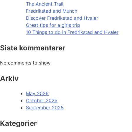
The Ancient Trail
Fredrikstad and Munch
Discover Fredrikstad and Hvaler
Great tips for a girls trip
10 Things to do in Fredrikstad and Hvaler
Siste kommentarer
No comments to show.
Arkiv
May 2026
October 2025
September 2025
Kategorier