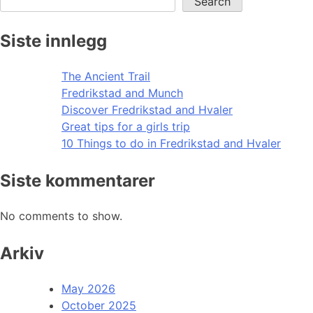
Search
Siste innlegg
The Ancient Trail
Fredrikstad and Munch
Discover Fredrikstad and Hvaler
Great tips for a girls trip
10 Things to do in Fredrikstad and Hvaler
Siste kommentarer
No comments to show.
Arkiv
May 2026
October 2025