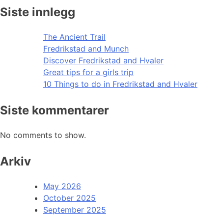
Siste innlegg
The Ancient Trail
Fredrikstad and Munch
Discover Fredrikstad and Hvaler
Great tips for a girls trip
10 Things to do in Fredrikstad and Hvaler
Siste kommentarer
No comments to show.
Arkiv
May 2026
October 2025
September 2025