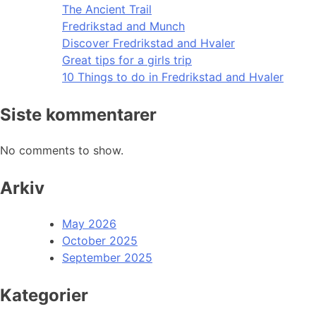
The Ancient Trail
Fredrikstad and Munch
Discover Fredrikstad and Hvaler
Great tips for a girls trip
10 Things to do in Fredrikstad and Hvaler
Siste kommentarer
No comments to show.
Arkiv
May 2026
October 2025
September 2025
Kategorier