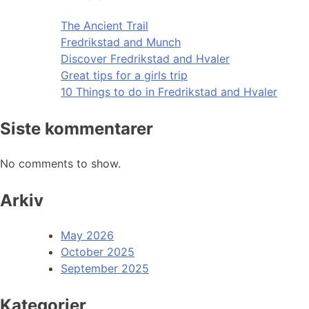
The Ancient Trail
Fredrikstad and Munch
Discover Fredrikstad and Hvaler
Great tips for a girls trip
10 Things to do in Fredrikstad and Hvaler
Siste kommentarer
No comments to show.
Arkiv
May 2026
October 2025
September 2025
Kategorier