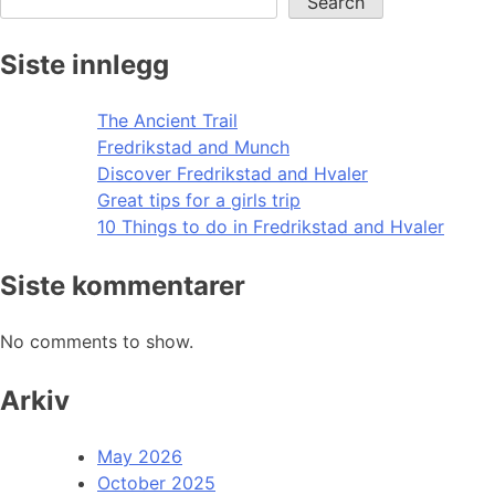
Search
Siste innlegg
The Ancient Trail
Fredrikstad and Munch
Discover Fredrikstad and Hvaler
Great tips for a girls trip
10 Things to do in Fredrikstad and Hvaler
Siste kommentarer
No comments to show.
Arkiv
May 2026
October 2025