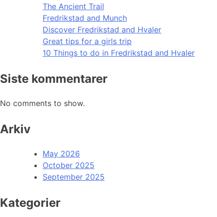
The Ancient Trail
Fredrikstad and Munch
Discover Fredrikstad and Hvaler
Great tips for a girls trip
10 Things to do in Fredrikstad and Hvaler
Siste kommentarer
No comments to show.
Arkiv
May 2026
October 2025
September 2025
Kategorier