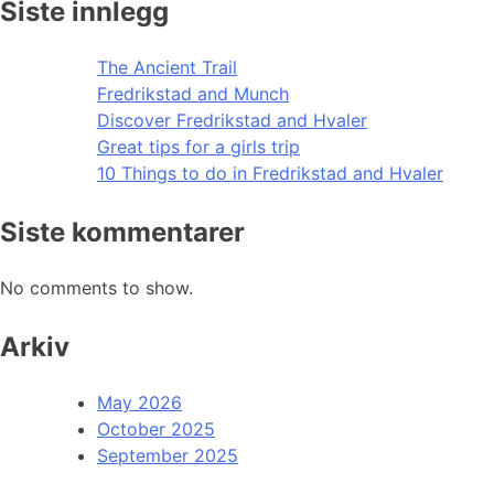
Siste innlegg
The Ancient Trail
Fredrikstad and Munch
Discover Fredrikstad and Hvaler
Great tips for a girls trip
10 Things to do in Fredrikstad and Hvaler
Siste kommentarer
No comments to show.
Arkiv
May 2026
October 2025
September 2025