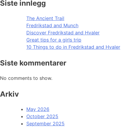
Siste innlegg
The Ancient Trail
Fredrikstad and Munch
Discover Fredrikstad and Hvaler
Great tips for a girls trip
10 Things to do in Fredrikstad and Hvaler
Siste kommentarer
No comments to show.
Arkiv
May 2026
October 2025
September 2025