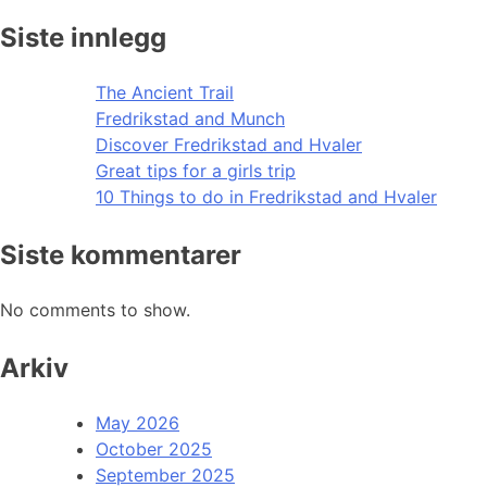
Siste innlegg
The Ancient Trail
Fredrikstad and Munch
Discover Fredrikstad and Hvaler
Great tips for a girls trip
10 Things to do in Fredrikstad and Hvaler
Siste kommentarer
No comments to show.
Arkiv
May 2026
October 2025
September 2025