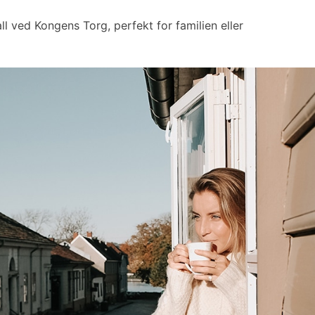
ll ved Kongens Torg, perfekt for familien eller