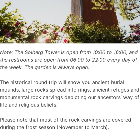
Note: The Solberg Tower is open from 10:00 to 16:00, and
the restrooms are open from 06:00 to 22:00 every day of
the week. The garden is always open.
The historical round trip will show you ancient burial
mounds, large rocks spread into rings, ancient refuges and
monumental rock carvings depicting our ancestors’ way of
life and religious beliefs.
Please note that most of the rock carvings are covered
during the frost season (November to March).