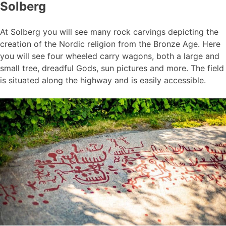
Solberg
At Solberg you will see many rock carvings depicting the
creation of the Nordic religion from the Bronze Age. Here
you will see four wheeled carry wagons, both a large and
small tree, dreadful Gods, sun pictures and more. The field
is situated along the highway and is easily accessible.