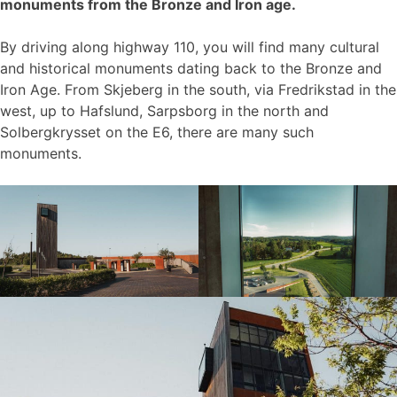
monuments from the Bronze and Iron age.
By driving along highway 110, you will find many cultural
and historical monuments dating back to the Bronze and
Iron Age. From Skjeberg in the south, via Fredrikstad in the
west, up to Hafslund, Sarpsborg in the north and
Solbergkrysset on the E6, there are many such
monuments.