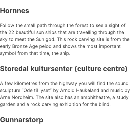
Hornnes
Follow the small path through the forest to see a sight of
the 22 beautiful sun ships that are travelling through the
sky to meet the Sun god. This rock carving site is from the
early Bronze Age peiod and shows the most important
symbol from that time, the ship.
Storedal kultursenter (culture centre)
A few kilometres from the highway you will find the sound
sculpture ”Ode til lyset” by Arnold Haukeland and music by
Arne Nordheim. The site also has an amphitheatre, a study
garden and a rock carving exhibition for the blind.
Gunnarstorp