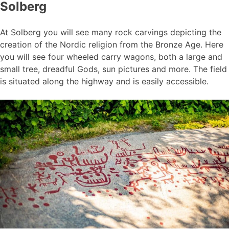
Solberg
At Solberg you will see many rock carvings depicting the
creation of the Nordic religion from the Bronze Age. Here
you will see four wheeled carry wagons, both a large and
small tree, dreadful Gods, sun pictures and more. The field
is situated along the highway and is easily accessible.