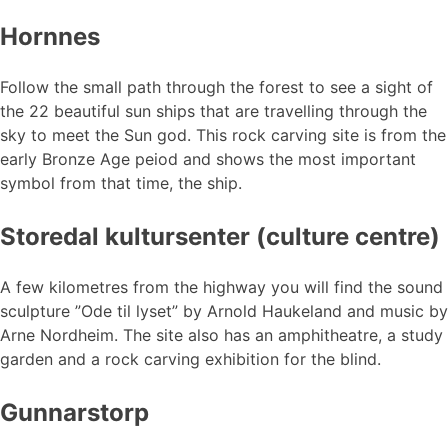
Hornnes
Follow the small path through the forest to see a sight of
the 22 beautiful sun ships that are travelling through the
sky to meet the Sun god. This rock carving site is from the
early Bronze Age peiod and shows the most important
symbol from that time, the ship.
Storedal kultursenter (culture centre)
A few kilometres from the highway you will find the sound
sculpture ”Ode til lyset” by Arnold Haukeland and music by
Arne Nordheim. The site also has an amphitheatre, a study
garden and a rock carving exhibition for the blind.
Gunnarstorp