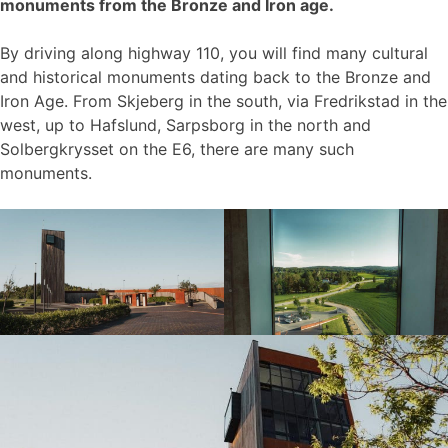
monuments from the Bronze and Iron age.
By driving along highway 110, you will find many cultural
and historical monuments dating back to the Bronze and
Iron Age. From Skjeberg in the south, via Fredrikstad in the
west, up to Hafslund, Sarpsborg in the north and
Solbergkrysset on the E6, there are many such
monuments.