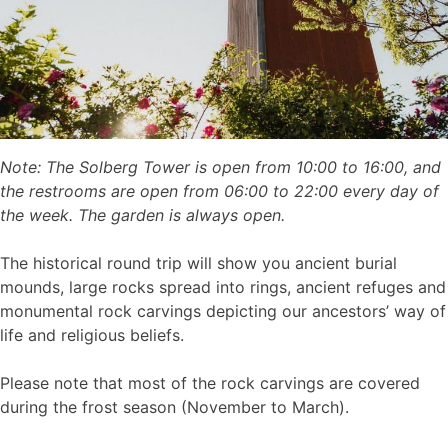
Note: The Solberg Tower is open from 10:00 to 16:00, and
the restrooms are open from 06:00 to 22:00 every day of
the week. The garden is always open.
The historical round trip will show you ancient burial
mounds, large rocks spread into rings, ancient refuges and
monumental rock carvings depicting our ancestors’ way of
life and religious beliefs.
Please note that most of the rock carvings are covered
during the frost season (November to March).