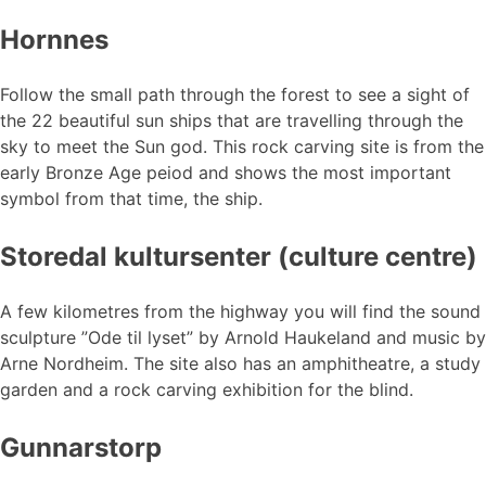
Hornnes
Follow the small path through the forest to see a sight of
the 22 beautiful sun ships that are travelling through the
sky to meet the Sun god. This rock carving site is from the
early Bronze Age peiod and shows the most important
symbol from that time, the ship.
Storedal kultursenter (culture centre)
A few kilometres from the highway you will find the sound
sculpture ”Ode til lyset” by Arnold Haukeland and music by
Arne Nordheim. The site also has an amphitheatre, a study
garden and a rock carving exhibition for the blind.
Gunnarstorp