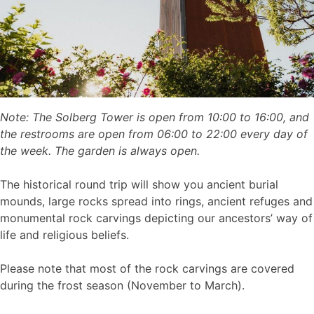
Note: The Solberg Tower is open from 10:00 to 16:00, and
the restrooms are open from 06:00 to 22:00 every day of
the week. The garden is always open.
The historical round trip will show you ancient burial
mounds, large rocks spread into rings, ancient refuges and
monumental rock carvings depicting our ancestors’ way of
life and religious beliefs.
Please note that most of the rock carvings are covered
during the frost season (November to March).