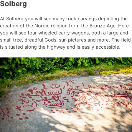
Solberg
At Solberg you will see many rock carvings depicting the
creation of the Nordic religion from the Bronze Age. Here
you will see four wheeled carry wagons, both a large and
small tree, dreadful Gods, sun pictures and more. The field
is situated along the highway and is easily accessible.