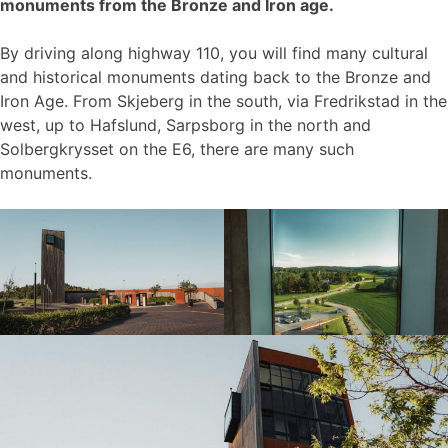
monuments from the Bronze and Iron age.
By driving along highway 110, you will find many cultural
and historical monuments dating back to the Bronze and
Iron Age. From Skjeberg in the south, via Fredrikstad in the
west, up to Hafslund, Sarpsborg in the north and
Solbergkrysset on the E6, there are many such
monuments.