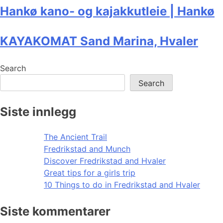
Hankø kano- og kajakkutleie | Hankø
KAYAKOMAT Sand Marina, Hvaler
Search
Search
Siste innlegg
The Ancient Trail
Fredrikstad and Munch
Discover Fredrikstad and Hvaler
Great tips for a girls trip
10 Things to do in Fredrikstad and Hvaler
Siste kommentarer