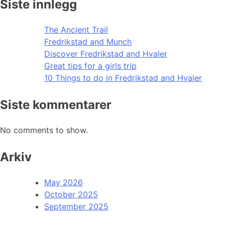
Siste innlegg
The Ancient Trail
Fredrikstad and Munch
Discover Fredrikstad and Hvaler
Great tips for a girls trip
10 Things to do in Fredrikstad and Hvaler
Siste kommentarer
No comments to show.
Arkiv
May 2026
October 2025
September 2025