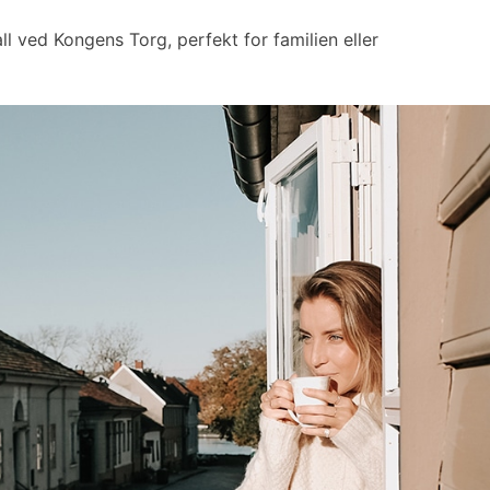
ll ved Kongens Torg, perfekt for familien eller