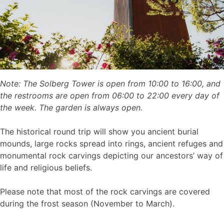
Note: The Solberg Tower is open from 10:00 to 16:00, and
the restrooms are open from 06:00 to 22:00 every day of
the week. The garden is always open.
The historical round trip will show you ancient burial
mounds, large rocks spread into rings, ancient refuges and
monumental rock carvings depicting our ancestors’ way of
life and religious beliefs.
Please note that most of the rock carvings are covered
during the frost season (November to March).