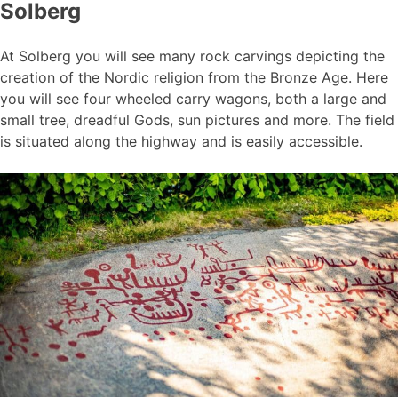
Solberg
At Solberg you will see many rock carvings depicting the
creation of the Nordic religion from the Bronze Age. Here
you will see four wheeled carry wagons, both a large and
small tree, dreadful Gods, sun pictures and more. The field
is situated along the highway and is easily accessible.