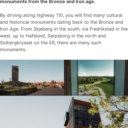
monuments from the Bronze and Iron age.
By driving along highway 110, you will find many cultural
and historical monuments dating back to the Bronze and
Iron Age. From Skjeberg in the south, via Fredrikstad in the
west, up to Hafslund, Sarpsborg in the north and
Solbergkrysset on the E6, there are many such
monuments.