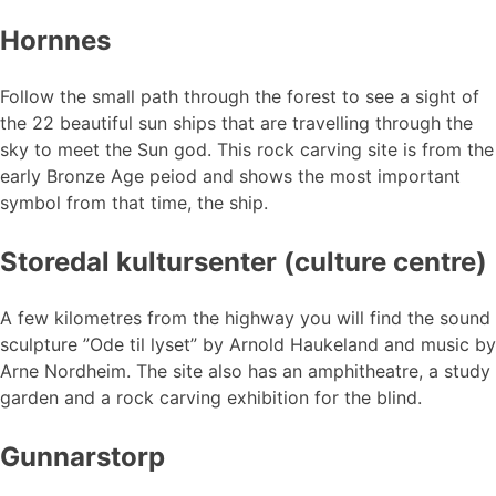
Hornnes
Follow the small path through the forest to see a sight of
the 22 beautiful sun ships that are travelling through the
sky to meet the Sun god. This rock carving site is from the
early Bronze Age peiod and shows the most important
symbol from that time, the ship.
Storedal kultursenter (culture centre)
A few kilometres from the highway you will find the sound
sculpture ”Ode til lyset” by Arnold Haukeland and music by
Arne Nordheim. The site also has an amphitheatre, a study
garden and a rock carving exhibition for the blind.
Gunnarstorp