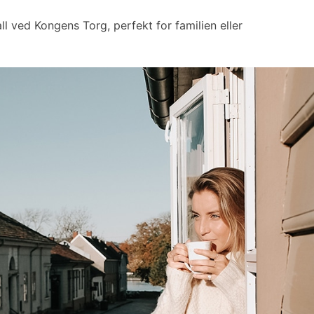
ll ved Kongens Torg, perfekt for familien eller