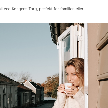
ll ved Kongens Torg, perfekt for familien eller