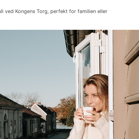
ll ved Kongens Torg, perfekt for familien eller