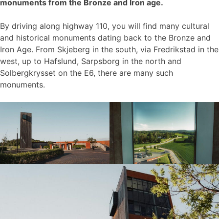
monuments from the Bronze and Iron age.
By driving along highway 110, you will find many cultural
and historical monuments dating back to the Bronze and
Iron Age. From Skjeberg in the south, via Fredrikstad in the
west, up to Hafslund, Sarpsborg in the north and
Solbergkrysset on the E6, there are many such
monuments.