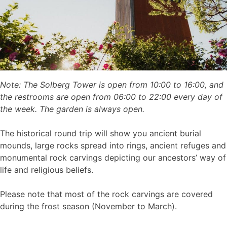
Note: The Solberg Tower is open from 10:00 to 16:00, and
the restrooms are open from 06:00 to 22:00 every day of
the week. The garden is always open.
The historical round trip will show you ancient burial
mounds, large rocks spread into rings, ancient refuges and
monumental rock carvings depicting our ancestors’ way of
life and religious beliefs.
Please note that most of the rock carvings are covered
during the frost season (November to March).