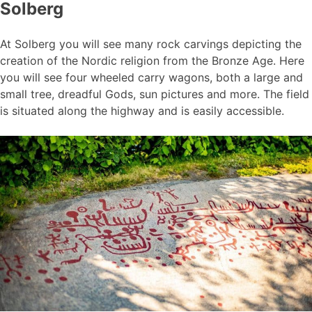
Solberg
At Solberg you will see many rock carvings depicting the
creation of the Nordic religion from the Bronze Age. Here
you will see four wheeled carry wagons, both a large and
small tree, dreadful Gods, sun pictures and more. The field
is situated along the highway and is easily accessible.