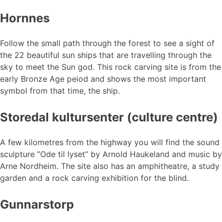
Hornnes
Follow the small path through the forest to see a sight of
the 22 beautiful sun ships that are travelling through the
sky to meet the Sun god. This rock carving site is from the
early Bronze Age peiod and shows the most important
symbol from that time, the ship.
Storedal kultursenter (culture centre)
A few kilometres from the highway you will find the sound
sculpture ”Ode til lyset” by Arnold Haukeland and music by
Arne Nordheim. The site also has an amphitheatre, a study
garden and a rock carving exhibition for the blind.
Gunnarstorp