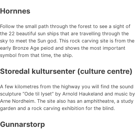
Hornnes
Follow the small path through the forest to see a sight of
the 22 beautiful sun ships that are travelling through the
sky to meet the Sun god. This rock carving site is from the
early Bronze Age peiod and shows the most important
symbol from that time, the ship.
Storedal kultursenter (culture centre)
A few kilometres from the highway you will find the sound
sculpture ”Ode til lyset” by Arnold Haukeland and music by
Arne Nordheim. The site also has an amphitheatre, a study
garden and a rock carving exhibition for the blind.
Gunnarstorp