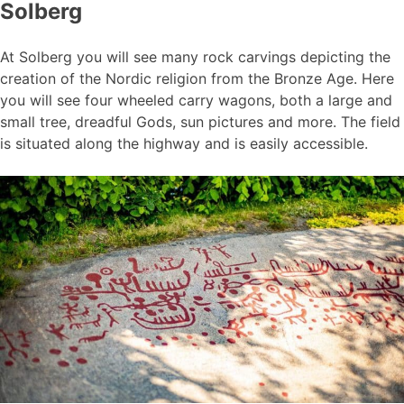
Solberg
At Solberg you will see many rock carvings depicting the
creation of the Nordic religion from the Bronze Age. Here
you will see four wheeled carry wagons, both a large and
small tree, dreadful Gods, sun pictures and more. The field
is situated along the highway and is easily accessible.