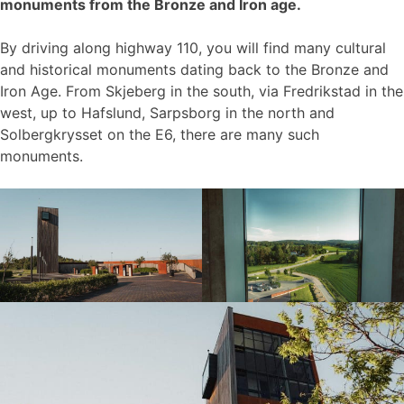
monuments from the Bronze and Iron age.
By driving along highway 110, you will find many cultural
and historical monuments dating back to the Bronze and
Iron Age. From Skjeberg in the south, via Fredrikstad in the
west, up to Hafslund, Sarpsborg in the north and
Solbergkrysset on the E6, there are many such
monuments.