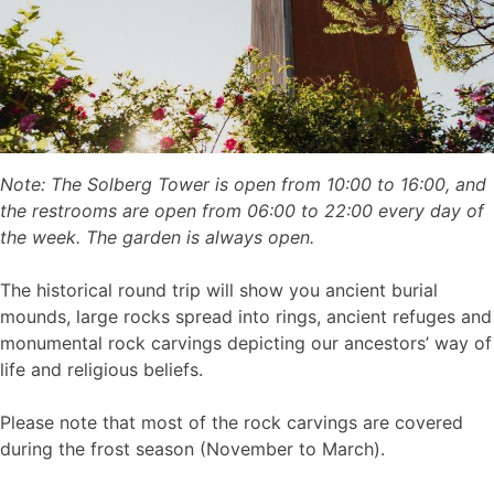
Note: The Solberg Tower is open from 10:00 to 16:00, and
the restrooms are open from 06:00 to 22:00 every day of
the week. The garden is always open.
The historical round trip will show you ancient burial
mounds, large rocks spread into rings, ancient refuges and
monumental rock carvings depicting our ancestors’ way of
life and religious beliefs.
Please note that most of the rock carvings are covered
during the frost season (November to March).