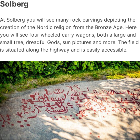
Solberg
At Solberg you will see many rock carvings depicting the
creation of the Nordic religion from the Bronze Age. Here
you will see four wheeled carry wagons, both a large and
small tree, dreadful Gods, sun pictures and more. The field
is situated along the highway and is easily accessible.