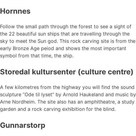
Hornnes
Follow the small path through the forest to see a sight of
the 22 beautiful sun ships that are travelling through the
sky to meet the Sun god. This rock carving site is from the
early Bronze Age peiod and shows the most important
symbol from that time, the ship.
Storedal kultursenter (culture centre)
A few kilometres from the highway you will find the sound
sculpture ”Ode til lyset” by Arnold Haukeland and music by
Arne Nordheim. The site also has an amphitheatre, a study
garden and a rock carving exhibition for the blind.
Gunnarstorp