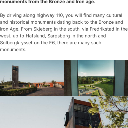
monuments from the Bronze and Iron age.
By driving along highway 110, you will find many cultural
and historical monuments dating back to the Bronze and
Iron Age. From Skjeberg in the south, via Fredrikstad in the
west, up to Hafslund, Sarpsborg in the north and
Solbergkrysset on the E6, there are many such
monuments.