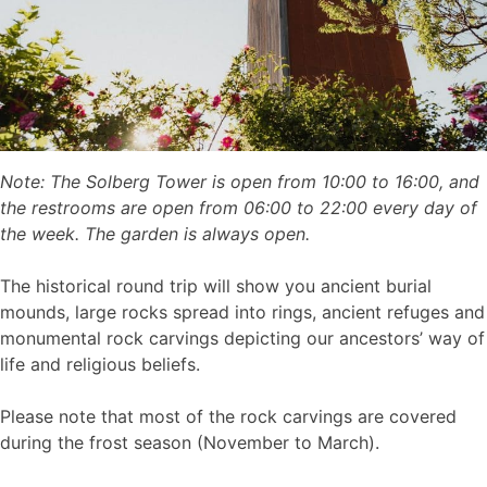
Note: The Solberg Tower is open from 10:00 to 16:00, and
the restrooms are open from 06:00 to 22:00 every day of
the week. The garden is always open.
The historical round trip will show you ancient burial
mounds, large rocks spread into rings, ancient refuges and
monumental rock carvings depicting our ancestors’ way of
life and religious beliefs.
Please note that most of the rock carvings are covered
during the frost season (November to March).