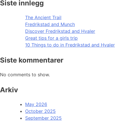
Siste innlegg
The Ancient Trail
Fredrikstad and Munch
Discover Fredrikstad and Hvaler
Great tips for a girls trip
10 Things to do in Fredrikstad and Hvaler
Siste kommentarer
No comments to show.
Arkiv
May 2026
October 2025
September 2025