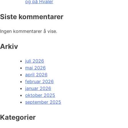
og på Hvaler
Siste kommentarer
Ingen kommentarer å vise.
Arkiv
juli 2026
mai 2026
april 2026
februar 2026
januar 2026
oktober 2025
september 2025
Kategorier