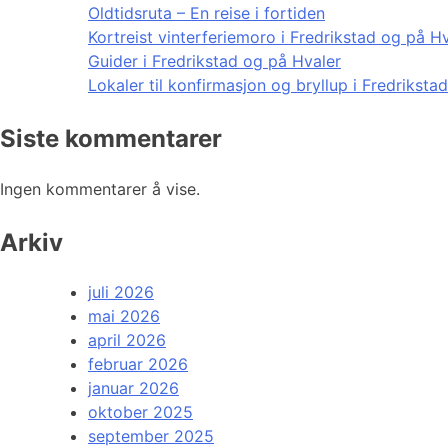
Oldtidsruta – En reise i fortiden
Kortreist vinterferiemoro i Fredrikstad og på H
Guider i Fredrikstad og på Hvaler
Lokaler til konfirmasjon og bryllup i Fredriksta
Siste kommentarer
Ingen kommentarer å vise.
Arkiv
juli 2026
mai 2026
april 2026
februar 2026
januar 2026
oktober 2025
september 2025