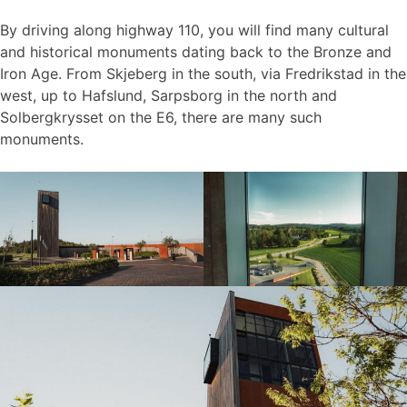
By driving along highway 110, you will find many cultural
and historical monuments dating back to the Bronze and
Iron Age. From Skjeberg in the south, via Fredrikstad in the
west, up to Hafslund, Sarpsborg in the north and
Solbergkrysset on the E6, there are many such
monuments.