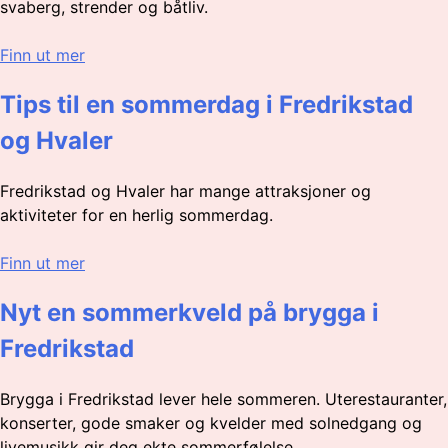
svaberg, strender og båtliv.
Finn ut mer
Tips til en sommerdag i Fredrikstad
og Hvaler
Fredrikstad og Hvaler har mange attraksjoner og
aktiviteter for en herlig sommerdag.
Finn ut mer
Nyt en sommerkveld på brygga i
Fredrikstad
Brygga i Fredrikstad lever hele sommeren. Uterestauranter,
konserter, gode smaker og kvelder med solnedgang og
livemusikk gir deg ekte sommerfølelse.