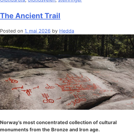
The Ancient Trail
Posted on
1. mai 2026
by
Hedda
Norway’s most concentrated collection of cultural
monuments from the Bronze and Iron age.