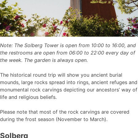
Note: The Solberg Tower is open from 10:00 to 16:00, and
the restrooms are open from 06:00 to 22:00 every day of
the week. The garden is always open.
The historical round trip will show you ancient burial
mounds, large rocks spread into rings, ancient refuges and
monumental rock carvings depicting our ancestors’ way of
life and religious beliefs.
Please note that most of the rock carvings are covered
during the frost season (November to March).
Solberg