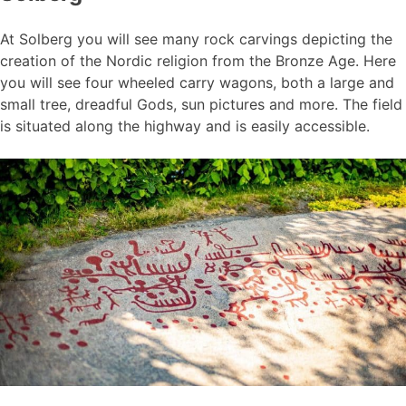
At Solberg you will see many rock carvings depicting the
creation of the Nordic religion from the Bronze Age. Here
you will see four wheeled carry wagons, both a large and
small tree, dreadful Gods, sun pictures and more. The field
is situated along the highway and is easily accessible.