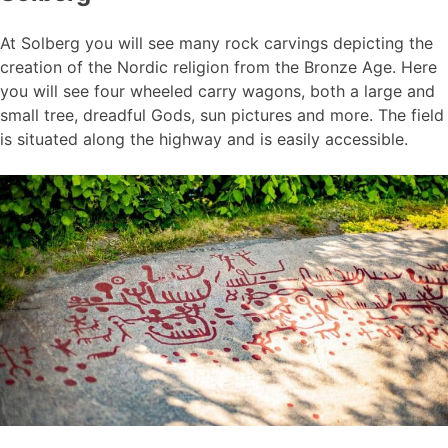
At Solberg you will see many rock carvings depicting the
creation of the Nordic religion from the Bronze Age. Here
you will see four wheeled carry wagons, both a large and
small tree, dreadful Gods, sun pictures and more. The field
is situated along the highway and is easily accessible.