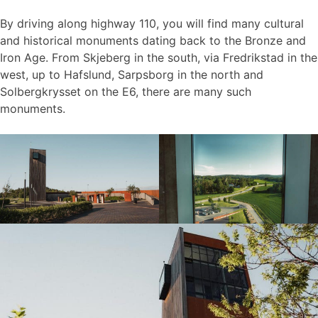
By driving along highway 110, you will find many cultural
and historical monuments dating back to the Bronze and
Iron Age. From Skjeberg in the south, via Fredrikstad in the
west, up to Hafslund, Sarpsborg in the north and
Solbergkrysset on the E6, there are many such
monuments.