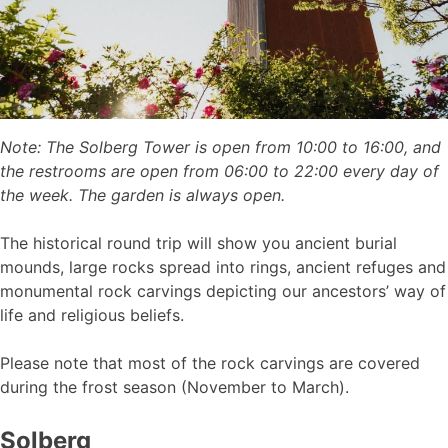
Note: The Solberg Tower is open from 10:00 to 16:00, and
the restrooms are open from 06:00 to 22:00 every day of
the week. The garden is always open.
The historical round trip will show you ancient burial
mounds, large rocks spread into rings, ancient refuges and
monumental rock carvings depicting our ancestors’ way of
life and religious beliefs.
Please note that most of the rock carvings are covered
during the frost season (November to March).
Solberg