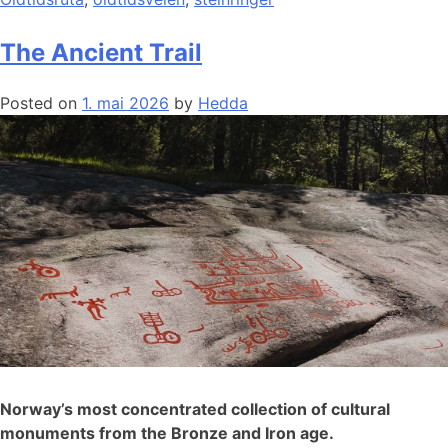
The Ancient Trail
Posted on
1. mai 2026
by
Hedda
Norway’s most concentrated collection of cultural
monuments from the Bronze and Iron age.