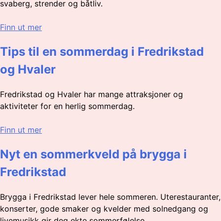
svaberg, strender og båtliv.
Finn ut mer
Tips til en sommerdag i Fredrikstad
og Hvaler
Fredrikstad og Hvaler har mange attraksjoner og
aktiviteter for en herlig sommerdag.
Finn ut mer
Nyt en sommerkveld på brygga i
Fredrikstad
Brygga i Fredrikstad lever hele sommeren. Uterestauranter,
konserter, gode smaker og kvelder med solnedgang og
livemusikk gir deg ekte sommerfølelse.