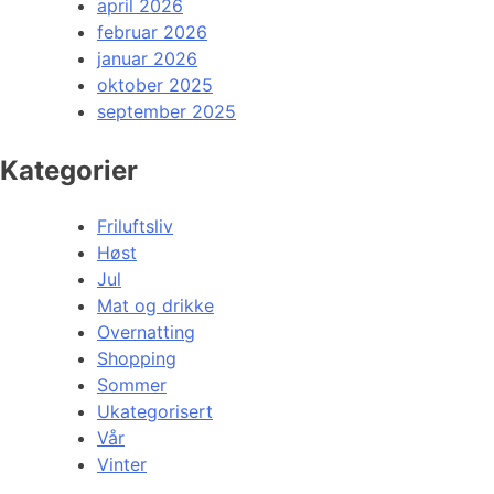
april 2026
februar 2026
januar 2026
oktober 2025
september 2025
Kategorier
Friluftsliv
Høst
Jul
Mat og drikke
Overnatting
Shopping
Sommer
Ukategorisert
Vår
Vinter