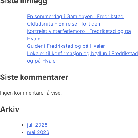
Siste innlegg
En sommerdag i Gamlebyen i Fredrikstad
Oldtidsruta – En reise i fortiden
Kortreist vinterferiemoro i Fredrikstad og på
Hvaler
Guider i Fredrikstad og på Hvaler
Lokaler til konfirmasjon og bryllup i Fredrikstad
og på Hvaler
Siste kommentarer
Ingen kommentarer å vise.
Arkiv
juli 2026
mai 2026