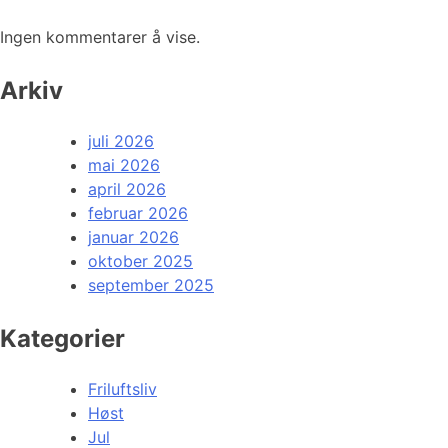
Ingen kommentarer å vise.
Arkiv
juli 2026
mai 2026
april 2026
februar 2026
januar 2026
oktober 2025
september 2025
Kategorier
Friluftsliv
Høst
Jul