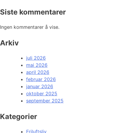
Siste kommentarer
Ingen kommentarer å vise.
Arkiv
juli 2026
mai 2026
april 2026
februar 2026
januar 2026
oktober 2025
september 2025
Kategorier
Friluftsliv