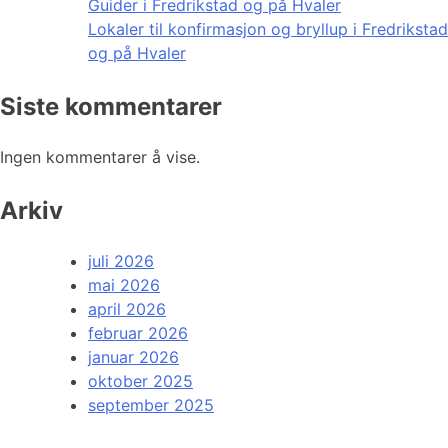
Guider i Fredrikstad og på Hvaler
Lokaler til konfirmasjon og bryllup i Fredrikstad
og på Hvaler
Siste kommentarer
Ingen kommentarer å vise.
Arkiv
juli 2026
mai 2026
april 2026
februar 2026
januar 2026
oktober 2025
september 2025