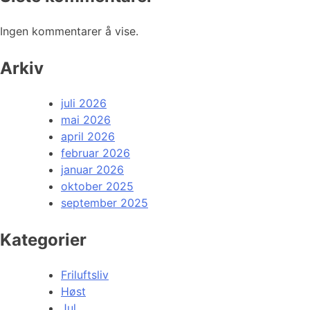
Ingen kommentarer å vise.
Arkiv
juli 2026
mai 2026
april 2026
februar 2026
januar 2026
oktober 2025
september 2025
Kategorier
Friluftsliv
Høst
Jul