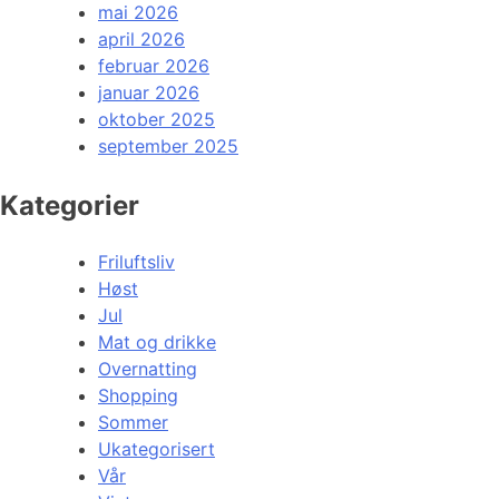
mai 2026
april 2026
februar 2026
januar 2026
oktober 2025
september 2025
Kategorier
Friluftsliv
Høst
Jul
Mat og drikke
Overnatting
Shopping
Sommer
Ukategorisert
Vår