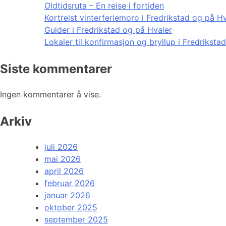
Oldtidsruta – En reise i fortiden
Kortreist vinterferiemoro i Fredrikstad og på H
Guider i Fredrikstad og på Hvaler
Lokaler til konfirmasjon og bryllup i Fredriksta
Siste kommentarer
Ingen kommentarer å vise.
Arkiv
juli 2026
mai 2026
april 2026
februar 2026
januar 2026
oktober 2025
september 2025