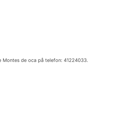
e Montes de oca på telefon: 41224033.