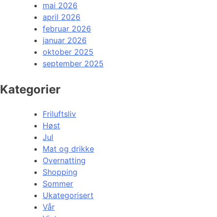
mai 2026
april 2026
februar 2026
januar 2026
oktober 2025
september 2025
Kategorier
Friluftsliv
Høst
Jul
Mat og drikke
Overnatting
Shopping
Sommer
Ukategorisert
Vår