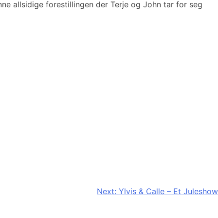
allsidige forestillingen der Terje og John tar for seg
Next:
Ylvis & Calle – Et Juleshow