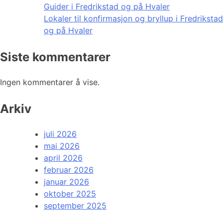
Guider i Fredrikstad og på Hvaler
Lokaler til konfirmasjon og bryllup i Fredrikstad
og på Hvaler
Siste kommentarer
Ingen kommentarer å vise.
Arkiv
juli 2026
mai 2026
april 2026
februar 2026
januar 2026
oktober 2025
september 2025