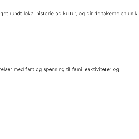
gget rundt lokal historie og kultur, og gir deltakerne en unik
elser med fart og spenning til familieaktiviteter og