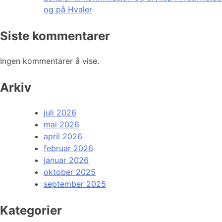
og på Hvaler
Siste kommentarer
Ingen kommentarer å vise.
Arkiv
juli 2026
mai 2026
april 2026
februar 2026
januar 2026
oktober 2025
september 2025
Kategorier