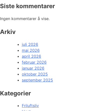
Siste kommentarer
Ingen kommentarer å vise.
Arkiv
juli 2026
mai 2026
april 2026
februar 2026
januar 2026
oktober 2025
september 2025
Kategorier
Friluftsliv