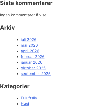
Siste kommentarer
Ingen kommentarer å vise.
Arkiv
juli 2026
mai 2026
april 2026
februar 2026
januar 2026
oktober 2025
september 2025
Kategorier
Friluftsliv
Høst