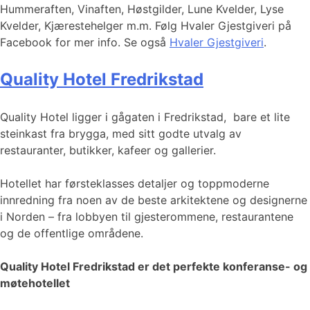
Hummeraften, Vinaften, Høstgilder, Lune Kvelder, Lyse
Kvelder, Kjærestehelger m.m. Følg Hvaler Gjestgiveri på
Facebook for mer info. Se også
Hvaler Gjestgiveri
.
Quality Hotel Fredrikstad
Quality Hotel ligger i gågaten i Fredrikstad, bare et lite
steinkast fra brygga, med sitt godte utvalg av
restauranter, butikker, kafeer og gallerier.
Hotellet har førsteklasses detaljer og toppmoderne
innredning fra noen av de beste arkitektene og designerne
i Norden – fra lobbyen til gjesterommene, restaurantene
og de offentlige områdene.
Quality Hotel Fredrikstad er det perfekte konferanse- og
møtehotellet