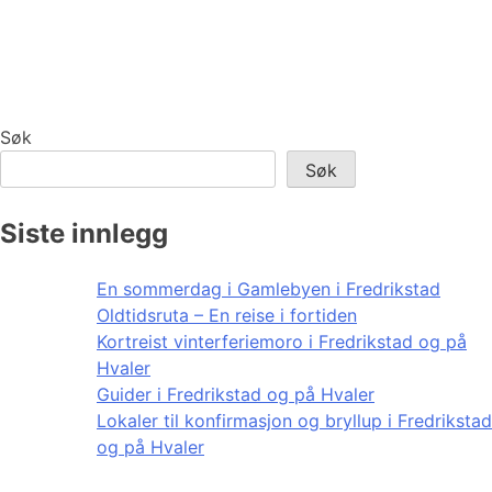
Søk
Søk
Siste innlegg
En sommerdag i Gamlebyen i Fredrikstad
Oldtidsruta – En reise i fortiden
Kortreist vinterferiemoro i Fredrikstad og på
Hvaler
Guider i Fredrikstad og på Hvaler
Lokaler til konfirmasjon og bryllup i Fredrikstad
og på Hvaler