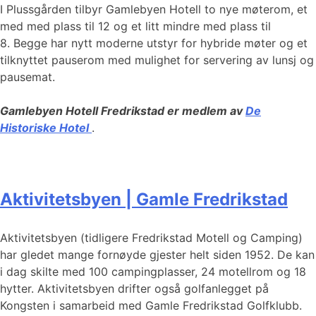
I Plussgården tilbyr Gamlebyen Hotell to nye møterom, et
med med plass til 12 og et litt mindre med plass til
8. Begge har nytt moderne utstyr for hybride møter og et
tilknyttet pauserom med mulighet for servering av lunsj og
pausemat.
Gamlebyen Hotell Fredrikstad er medlem av
De
Historiske Hotel
.
Aktivitetsbyen | Gamle Fredrikstad
Aktivitetsbyen (tidligere Fredrikstad Motell og Camping)
har gledet mange fornøyde gjester helt siden 1952. De kan
i dag skilte med 100 campingplasser, 24 motellrom og 18
hytter. Aktivitetsbyen drifter også golfanlegget på
Kongsten i samarbeid med Gamle Fredrikstad Golfklubb.